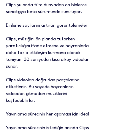
Clips şu anda tüm dünyadan on binlerce
sanatçıya beta sürümünde sunuluyor.
Dinleme sayılarını artıran görüntülemeler
Clips, müziğini ön planda tutarken
yaratıcılığını ifade etmene ve hayranlarla
daha fazla etkileşim kurmana olanak
tanıyan, 30 saniyeden kısa dikey videolar
sunar.
Clips videoları doğrudan parçalarına
etiketlenir. Bu sayede hayranların
videodan çıkmadan müziklerini
keşfedebilirler.
Yayınlama sürecinin her aşaması için ideal
Yayınlama sürecinin istediğin anında Clips