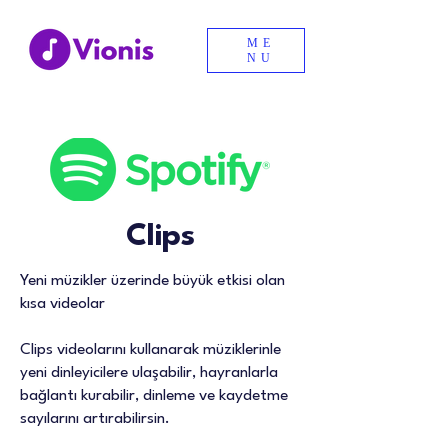
ME
NU
Clips
Yeni müzikler üzerinde büyük etkisi olan
kısa videolar
Clips videolarını kullanarak müziklerinle
yeni dinleyicilere ulaşabilir, hayranlarla
bağlantı kurabilir, dinleme ve kaydetme
sayılarını artırabilirsin.